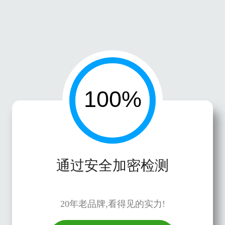
通过安全加密检测
20年老品牌,看得见的实力!